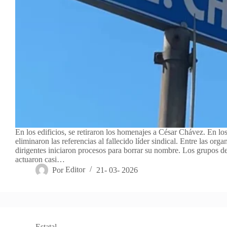
En los edificios, se retiraron los homenajes a César Chávez. En los
eliminaron las referencias al fallecido líder sindical. Entre las orga
dirigentes iniciaron procesos para borrar su nombre. Los grupos 
actuaron casi…
Por
Editor
21- 03- 2026
Estatal