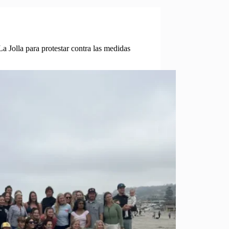
La Jolla para protestar contra las medidas