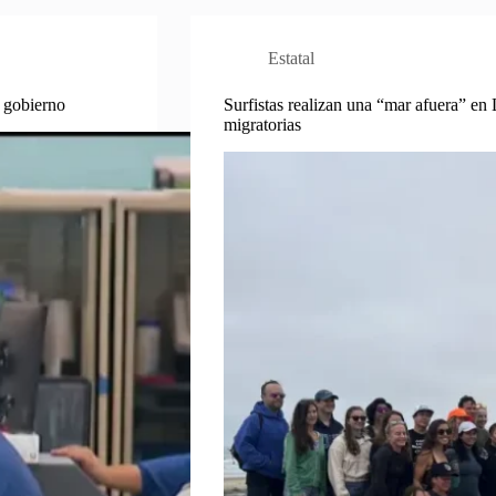
Estatal
 gobierno
Surfistas realizan una “mar afuera” en 
migratorias