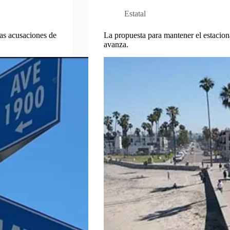
Estatal
as acusaciones de
La propuesta para mantener el estaciona
avanza.