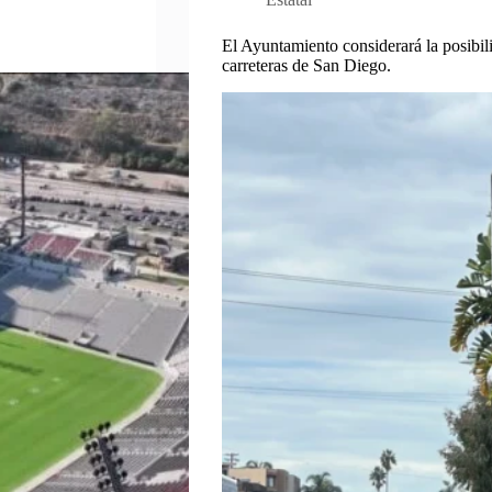
El Ayuntamiento considerará la posibili
carreteras de San Diego.