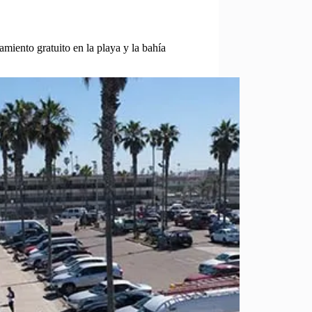
miento gratuito en la playa y la bahía