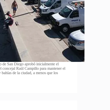
 de San Diego aprobó inicialmente el
el concejal Raúl Campillo para mantener el
y bahías de la ciudad, a menos que los