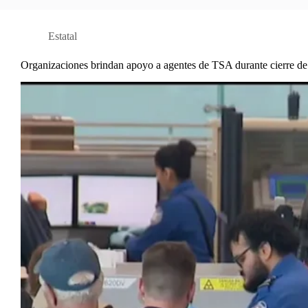
Estatal
Organizaciones brindan apoyo a agentes de TSA durante cierre de