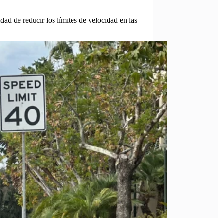
dad de reducir los límites de velocidad en las