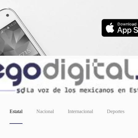
Estatal
Nacional
Internacional
Deportes