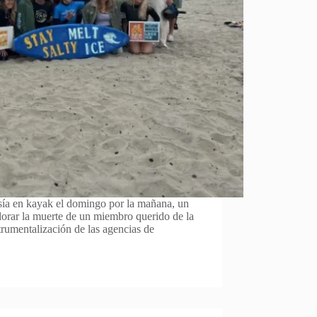
esía en kayak el domingo por la mañana, un
lorar la muerte de un miembro querido de la
trumentalización de las agencias de