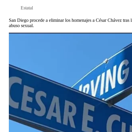
Estatal
San Diego procede a eliminar los homenajes a César Chávez tras l
abuso sexual.