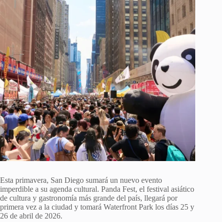
Esta primavera, San Diego sumará un nuevo evento
imperdible a su agenda cultural. Panda Fest, el festival asiático
de cultura y gastronomía más grande del país, llegará por
primera vez a la ciudad y tomará Waterfront Park los días 25 y
26 de abril de 2026.