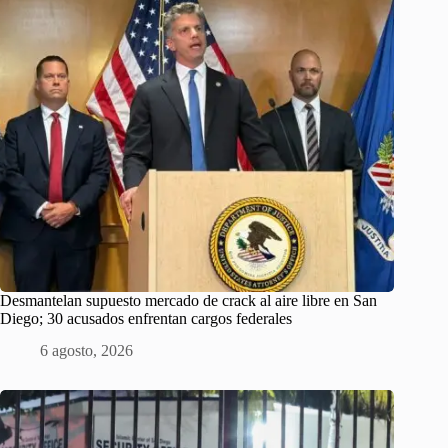
Desmantelan supuesto mercado de crack al aire libre en San
Diego; 30 acusados ​​enfrentan cargos federales
6 agosto, 2026