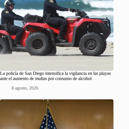
La policía de San Diego intensifica la vigilancia en las playas
ante el aumento de multas por consumo de alcohol
8 agosto, 2026