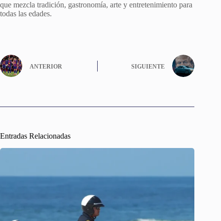
que mezcla tradición, gastronomía, arte y entretenimiento para
todas las edades.
ANTERIOR
SIGUIENTE
Entradas Relacionadas