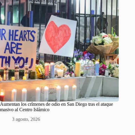
Aumentan los crímenes de odio en San Diego tras el ataque
masivo al Centro Islámico
3 agosto, 2026