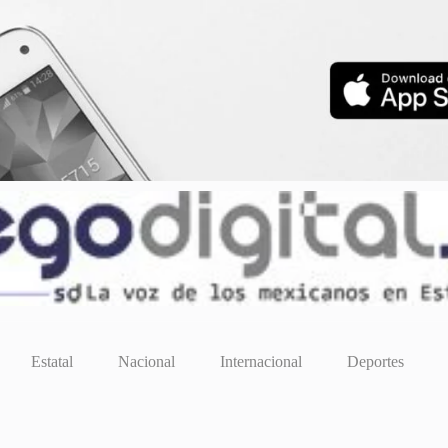
Estatal
Nacional
Internacional
Deportes