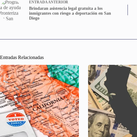
ENTRADA
ANTERIOR
Brindaran asistencia legal gratuita a los
inmigrantes con riesgo a deportación en San
Diego
Entradas Relacionadas