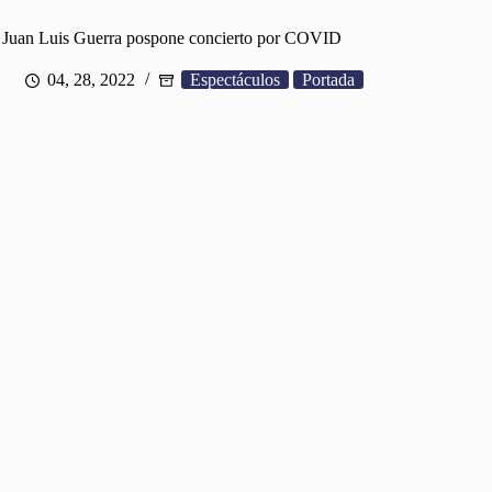
Juan Luis Guerra pospone concierto por COVID
04, 28, 2022
Espectáculos
Portada