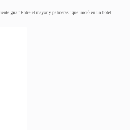
iente gira “Entre el mayor y palmeras” que inició en un hotel