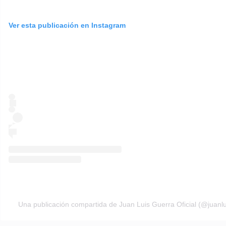
Ver esta publicación en Instagram
Una publicación compartida de Juan Luis Guerra Oficial (@juanlu