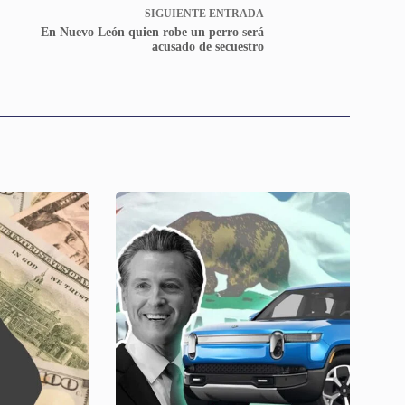
SIGUIENTE
ENTRADA
En Nuevo León quien robe un perro será
acusado de secuestro