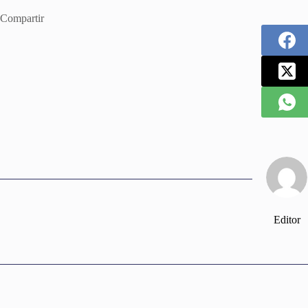
Compartir
Editor