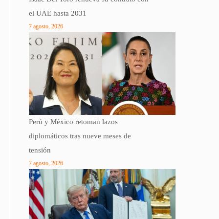
el UAE hasta 2031
7 agosto, 2026
Perú y México retoman lazos
diplomáticos tras nueve meses de
tensión
7 agosto, 2026