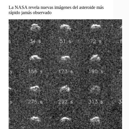
La NASA revela nuevas imágenes del asteroide más
rápido jamás observado