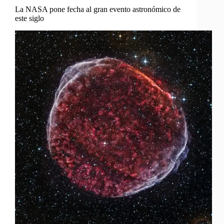
La NASA pone fecha al gran evento astronómico de
este siglo