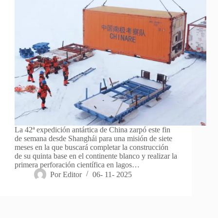
La 42ª expedición antártica de China zarpó este fin
de semana desde Shanghái para una misión de siete
meses en la que buscará completar la construcción
de su quinta base en el continente blanco y realizar la
primera perforación científica en lagos…
Por
Editor
06- 11- 2025