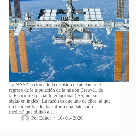
La NASA ha tomado la decisión de adelantar el
regreso de la tripulación de la misión Crew-11 de
la Estación Espacial Internacional (ISS, por sus
siglas en inglés). La razón es que uno de ellos, al que
no ha identificado, ha sufrido una ‘situación
médica’ que obligó a…
Por
Editor
10- 01- 2026