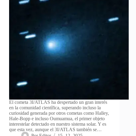
El cometa 3I/ATLAS ha despertado un gran interés
en la comunidad científica, superando incluso la
curiosidad generada por otros cometas como Halley,
Hale-Bopp e incluso Oumuamua, el primer objeto
interestelar detectado en nuestro sistema solar. Y es
que esta vez, aunque el 3I/ATLAS también se…
Por
Editor
15- 12- 2025