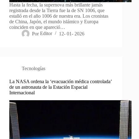
Hasta la fecha, la supernova más brillante jamás
registrada desde la Tierra fue la de SN 1006, que
estalló en el año 1006 de nuestra era. Los cronistas
de China, Japón, el mundo islámico y Europa
coinciden en que apareció…
Por
Editor
12- 01- 2026
Tecnologías
La NASA ordena la ‘evacuación médica controlada’
de un astronauta de la Estación Espacial
Internacional