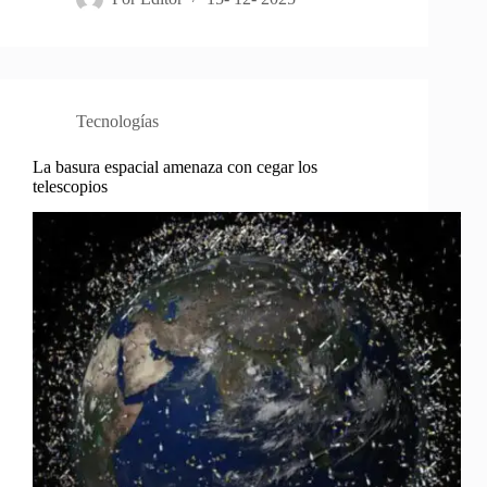
Tecnologías
La basura espacial amenaza con cegar los
telescopios