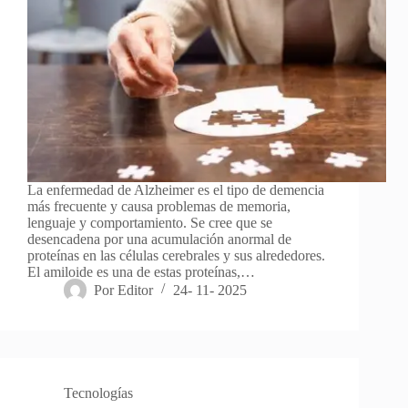
La enfermedad de Alzheimer es el tipo de demencia
más frecuente y causa problemas de memoria,
lenguaje y comportamiento. Se cree que se
desencadena por una acumulación anormal de
proteínas en las células cerebrales y sus alrededores.
El amiloide es una de estas proteínas,…
Por
Editor
24- 11- 2025
Tecnologías