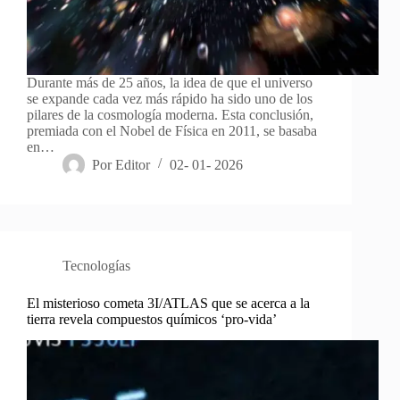
Durante más de 25 años, la idea de que el universo
se expande cada vez más rápido ha sido uno de los
pilares de la cosmología moderna. Esta conclusión,
premiada con el Nobel de Física en 2011, se basaba
en…
Por
Editor
02- 01- 2026
Tecnologías
El misterioso cometa 3I/ATLAS que se acerca a la
tierra revela compuestos químicos ‘pro-vida’