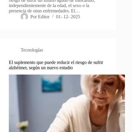
riesgo de sufrir un infarto agudo de miocardio,
independientemente de la edad, el sexo o la
presencia de otras enfermedades. El…
Por
Editor
01- 12- 2025
Tecnologías
El suplemento que puede reducir el riesgo de sufrir
alzhéimer, según un nuevo estudio