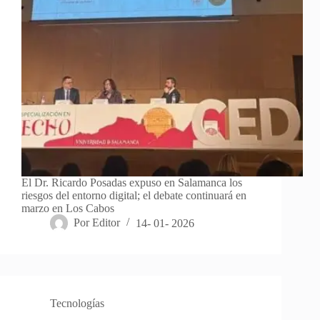
El Dr. Ricardo Posadas expuso en Salamanca los
riesgos del entorno digital; el debate continuará en
marzo en Los Cabos
Por
Editor
14- 01- 2026
Tecnologías