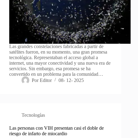
Las grandes constelaciones fabricadas a partir de
satélites fueron, en su momento, una gran promesa
tecnológica. Representaban el acceso global a
internet, una mayor conectividad y una nueva era de
servicios. Sin embargo, esa promesa se ha
convertido en un problema para la comunidad…
Por
Editor
08- 12- 2025
Tecnologías
Las personas con VIH presentan casi el doble de
riesgo de infarto de miocardio