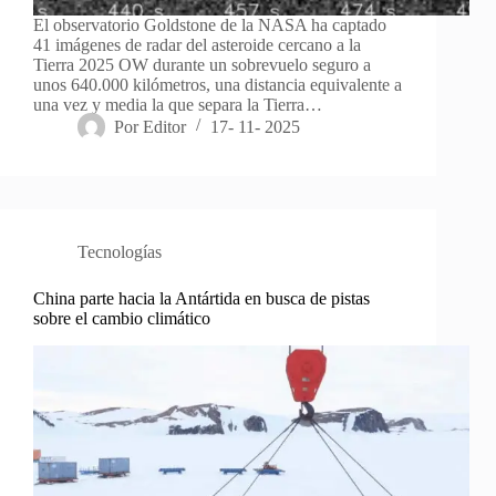
El observatorio Goldstone de la NASA ha captado
41 imágenes de radar del asteroide cercano a la
Tierra 2025 OW durante un sobrevuelo seguro a
unos 640.000 kilómetros, una distancia equivalente a
una vez y media la que separa la Tierra…
Por
Editor
17- 11- 2025
Tecnologías
China parte hacia la Antártida en busca de pistas
sobre el cambio climático