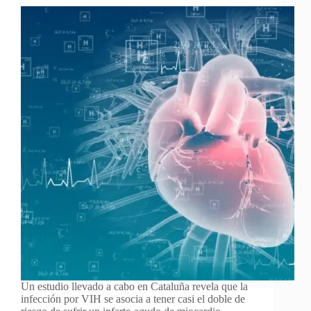
Un estudio llevado a cabo en Cataluña revela que la
infección por VIH se asocia a tener casi el doble de