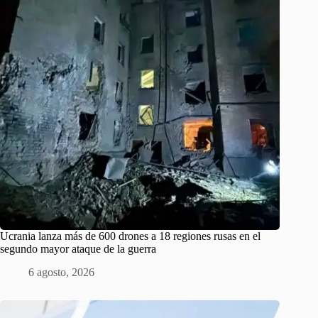
Ucrania lanza más de 600 drones a 18 regiones rusas en el
segundo mayor ataque de la guerra
6 agosto, 2026