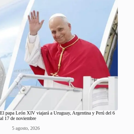
El papa León XIV viajará a Uruguay, Argentina y Perú del 6
al 17 de noviembre
5 agosto, 2026