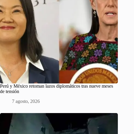
Perú y México retoman lazos diplomáticos tras nueve meses
de tensión
7 agosto, 2026