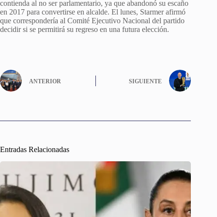
contienda al no ser parlamentario, ya que abandonó su escaño
en 2017 para convertirse en alcalde. El lunes, Starmer afirmó
que correspondería al Comité Ejecutivo Nacional del partido
decidir si se permitirá su regreso en una futura elección.
ANTERIOR
SIGUIENTE
Entradas Relacionadas