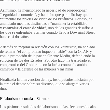
Asimismo, ha mencionado la necesidad de proporcionar
“seguridad económica”, y ha dicho que para ello hay que
“aumentar los niveles de vida” de los británicos. Por eso, ha
anunciado medidas destinadas a “mantener la estabilidad
y
controlar el coste de vida
“, uno de los grandes desafíos a
los que se enfrentaba Starmer cuando llegó a Downing Street
hace casi dos años.
Además de mejorar la relación con los Veintisiete, ha hablado
de reiterar “el compromiso inquebrantable” con la OTAN y
con la promoción de la paz en Oriente Medio, defendiendo la
solución de los dos Estados. Por otro lado, ha trasladado el
compromiso del Gobierno con la lucha contra el cambio
climático y la defensa de las mujeres y las niñas.
Finalizada la intervención del rey, los diputados iniciarán por
la tarde el debate sobre su discurso, que se alargará varios
días.
El laborismo acorrala a Starmer
Los pésimos resultados del laborismo en las elecciones locales