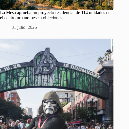
La Mesa aprueba un proyecto residencial de 114 unidades en
el centro urbano pese a objeciones
31 julio, 2026