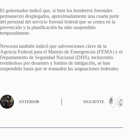
El gobernador indicó que, si bien los bomberos forestales
permanecen desplegados, aproximadamente una cuarta parte
del personal del servicio forestal federal que se centra en la
prevención y la planificación ha sido suspendido
temporalmente.
Newsom también indicó que subvenciones clave de la
Agencia Federal para el Manejo de Emergencias (FEMA) y el
Departamento de Seguridad Nacional (DHS), incluyendo
reembolsos por desastres y fondos de mitigación, se han
suspendido hasta que se reanuden las asignaciones federales.
ANTERIOR
SIGUIENTE