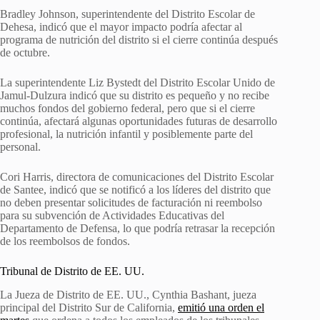
Bradley Johnson, superintendente del Distrito Escolar de
Dehesa, indicó que el mayor impacto podría afectar al
programa de nutrición del distrito si el cierre continúa después
de octubre.
La superintendente Liz Bystedt del Distrito Escolar Unido de
Jamul-Dulzura indicó que su distrito es pequeño y no recibe
muchos fondos del gobierno federal, pero que si el cierre
continúa, afectará algunas oportunidades futuras de desarrollo
profesional, la nutrición infantil y posiblemente parte del
personal.
Cori Harris, directora de comunicaciones del Distrito Escolar
de Santee, indicó que se notificó a los líderes del distrito que
no deben presentar solicitudes de facturación ni reembolso
para su subvención de Actividades Educativas del
Departamento de Defensa, lo que podría retrasar la recepción
de los reembolsos de fondos.
Tribunal de Distrito de EE. UU.
La Jueza de Distrito de EE. UU., Cynthia Bashant, jueza
principal del Distrito Sur de California,
emitió una orden el