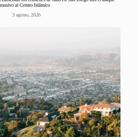
masivo al Centro Islámico
3 agosto, 2026