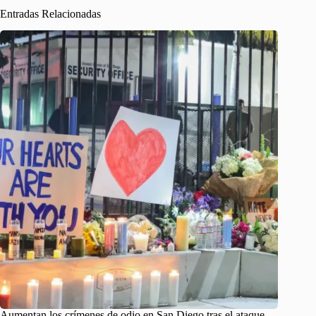
Entradas Relacionadas
Aumentan los crímenes de odio en San Diego tras el ataque