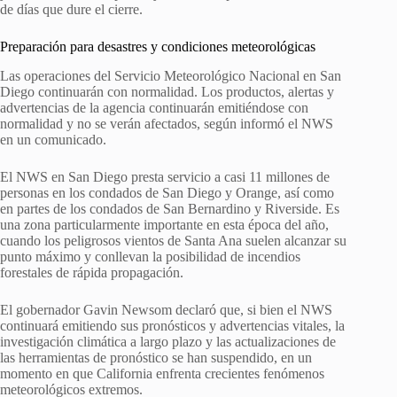
de días que dure el cierre.
Preparación para desastres y condiciones meteorológicas
Las operaciones del Servicio Meteorológico Nacional en San
Diego continuarán con normalidad. Los productos, alertas y
advertencias de la agencia continuarán emitiéndose con
normalidad y no se verán afectados, según informó el NWS
en un comunicado.
El NWS en San Diego presta servicio a casi 11 millones de
personas en los condados de San Diego y Orange, así como
en partes de los condados de San Bernardino y Riverside. Es
una zona particularmente importante en esta época del año,
cuando los peligrosos vientos de Santa Ana suelen alcanzar su
punto máximo y conllevan la posibilidad de incendios
forestales de rápida propagación.
El gobernador Gavin Newsom declaró que, si bien el NWS
continuará emitiendo sus pronósticos y advertencias vitales, la
investigación climática a largo plazo y las actualizaciones de
las herramientas de pronóstico se han suspendido, en un
momento en que California enfrenta crecientes fenómenos
meteorológicos extremos.