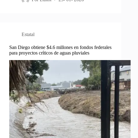
Estatal
San Diego obtiene $4.6 millones en fondos federales
para proyectos críticos de aguas pluviales