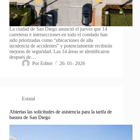
La ciudad de San Diego anunció el jueves que 14
carreteras e intersecciones en todo el condado han
sido priorizadas como “ubicaciones de alta
incidencia de accidentes” y potencialmente recibirán
mejoras de seguridad. Las 14 áreas se identificaron
después de…
Por
Editor
26- 01- 2026
Estatal
Abiertas las solicitudes de asistencia para la tarifa de
basura de San Diego