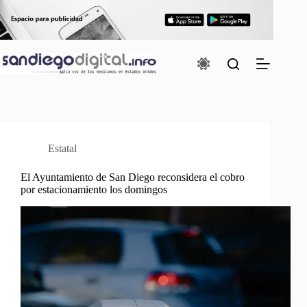
Saltar
al
contenido
Estatal
El Ayuntamiento de San Diego reconsidera el cobro
por estacionamiento los domingos