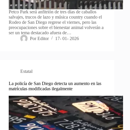
Petco Park será anfitrión de tres días de caballos
salvajes, trucos de lazo y música country cuando el
Rodeo de San Diego regrese el viernes, pero las
preocupaciones sobre el bienestar animal volverán a
ser un tema destacado afuera de…
Por
Editor
17- 01- 2026
Estatal
La policía de San Diego detecta un aumento en las
matrículas modificadas ilegalmente